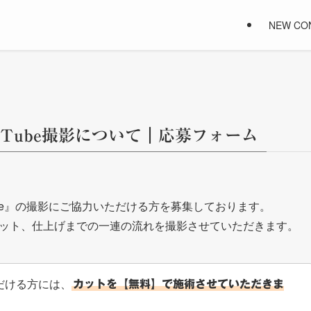
NEW CO
uTube撮影について｜応募フォーム
ouTube』の撮影にご協力いただける方を募集しております。
ット、仕上げまでの一連の流れを撮影させていただきます。
だける方には、
カットを【無料】で施術させていただきま