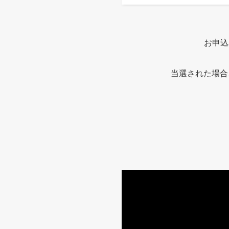
お申込
当選された場合