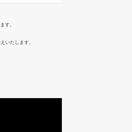
します。
伝えいたします。