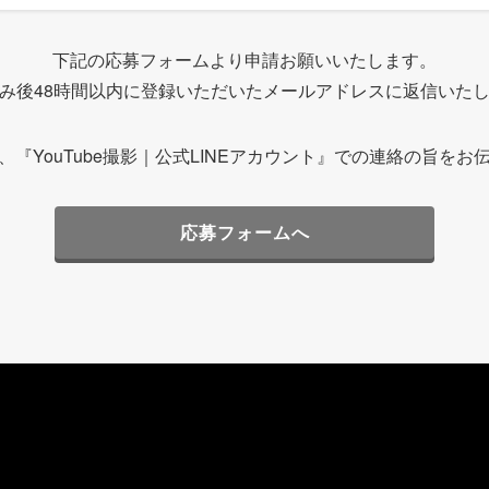
下記の応募フォームより申請お願いいたします。
み後48時間以内に登録いただいたメールアドレスに返信いた
、『YouTube撮影｜公式LINEアカウント』での連絡の旨をお
応募フォームへ