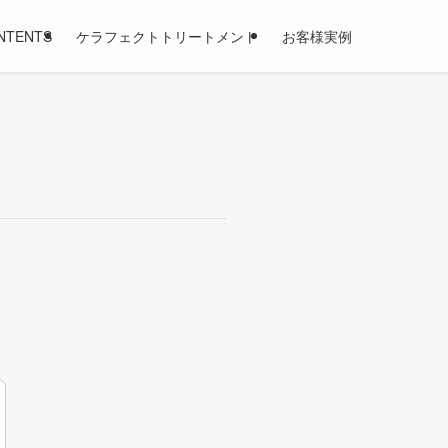
NTENTS
ケラフェクトトリートメント
お客様実例