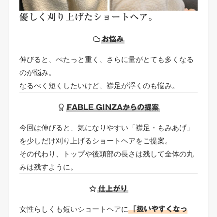
優しく刈り上げたショートヘア。
お悩み
伸びると、ぺたっと重く、さらに量がとても多くなる
のが悩み。
なるべく短くしたいけど、襟足が浮くのも悩み。
FABLE GINZAからの提案
今回は伸びると、気になりやすい「襟足・もみあげ」
を少しだけ刈り上げるショートヘアをご提案。
その代わり、トップや後頭部の長さは残して全体の丸
みは残すように。
仕上がり
女性らしくも短いショートヘアに
「扱いやすくなっ