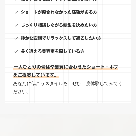
ショートが似合わなかった経験がある方
じっくり相談しながら髪型を決めたい方
静かな空間でリラックスして過ごしたい方
長く通える美容室を探している方
一人ひとりの骨格や髪質に合わせたショート・ボブ
をご提案しています。
あなたに似合うスタイルを、ぜひ一度体験してみてく
ださい。