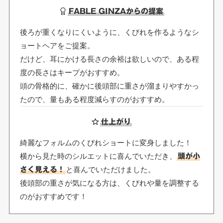
FABLE GINZAからの提案
後ろが重くなりにくいように、くびれを作るようなシ
ョートヘアをご提案。
だけど、耳にかける長さの余裕は欲しいので、ある程
度の長さはキープがおすすめ。
頭の骨格的に、確かに後頭部に重さが溜まりやすかっ
たので、量もある程度減らすのがおすすめ。
仕上がり
綺麗なフォルムのくびれショートに変身しました！
横から見た時のシルエットに喜んでいただき、
頭が小
と喜んでいただけました。
さく見える！
後頭部の重さが気になる方は、くびれや量を調整する
のがおすすめです！