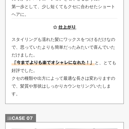
第一歩として、少し短くてもクセに合わせたショート
ヘアに。
仕上がり
スタイリングも濡れた髪にワックスをつけるだけなの
で、思っていたよりも簡単だったみたいで喜んでいた
だけました。
と、とても
「今までよりも楽でオシャレになれた！」
好評でした。
クセの種類や出方によって最適な長さは変わりますの
で、髪質や形状はしっかりカウンセリングいたしま
す。
CASE 07