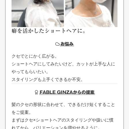
癖を活かしたショートヘアに。
お悩み
クセでとにかく広がる。
ショートヘアにしてみたいけど、カットが上手な人に
やってもらいたい。
スタイリングも上手くできるか不安。
FABLE GINZAからの提案
髪のクセの形状に合わせて、できるだけ短くすること
をご提案。
まずはクセ×ショートヘアのスタイリングや扱いに慣
れてから、バリエーションを増やせるように。