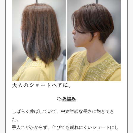
大人のショートヘアに。
お悩み
しばらく伸ばしていて、中途半端な長さに飽きてき
た。
手入れがかからず、伸びても崩れにくいショートにし