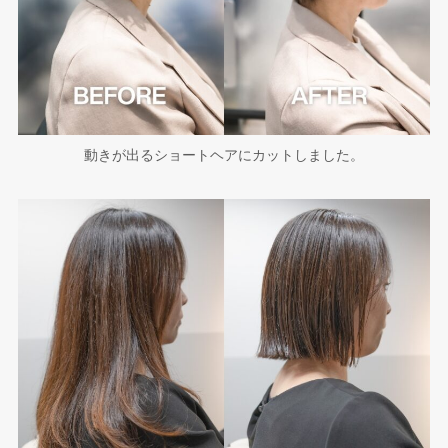
動きが出るショートヘアにカットしました。