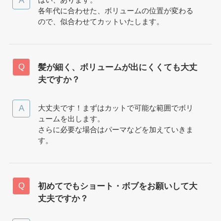
各年代に合わせた、ボリュームの位置が変わる
ので、似合わせてカットいたします。
髪が細く、ボリュームが出にくくても大丈
夫ですか？
大丈夫です！まずはカットで可能な範囲でボリ
ュームを出します。
さらに必要な場合はパーマなどを加えていきま
す。
初めてでもショート・ボブをお願いして大
丈夫ですか？