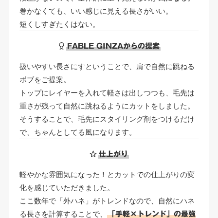
巻かなくても、いい感じに見える長さがいい。
短くしすぎたくはない。
FABLE GINZAからの提案
扱いやすい長さにすということで、肩で自然に跳ねる
ボブをご提案。
トップにレイヤーを入れて軽さは出しつつも、毛先は
重さが残って自然に跳ねるようにカットをしました。
そうすることで、毛先にスタイリング剤をつけるだけ
で、ちゃんとしてる風になります。
仕上がり
軽やかな雰囲気になった！とカットでの仕上がりの変
化を感じていただきました。
ここ数年で「外ハネ」がトレンドなので、自然にハネ
る長さを計算することで、
「手軽×トレンド」の最強