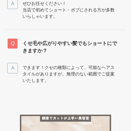
ぜひお任せください！
当店で初めてショート・ボブにされる方が多数
いらしゃいます。
くせ毛や広がりやすい髪でもショートにで
きますか？
できます！クセの種類によって、可能なヘアス
タイルがありますが、無理のない範囲でご提案
いたします。