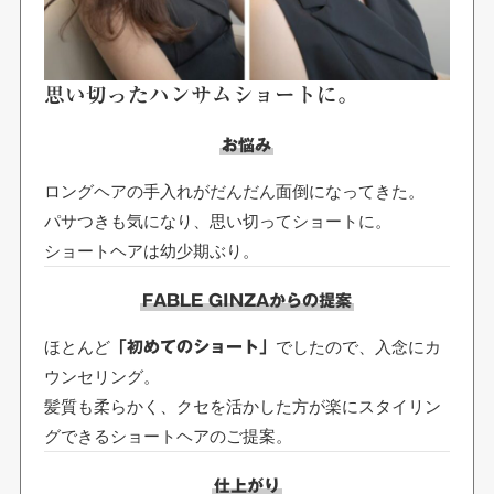
思い切ったハンサムショートに。
お悩み
ロングヘアの手入れがだんだん面倒になってきた。
パサつきも気になり、思い切ってショートに。
ショートヘアは幼少期ぶり。
FABLE GINZAからの提案
ほとんど
でしたので、入念にカ
「初めてのショート」
ウンセリング。
髪質も柔らかく、クセを活かした方が楽にスタイリン
グできるショートヘアのご提案。
仕上がり