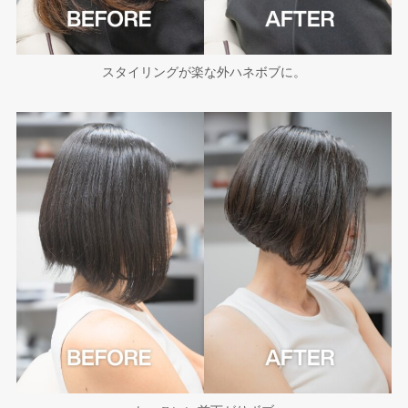
スタイリングが楽な外ハネボブに。