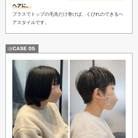
ヘアに。
プラスでトップの毛先だけ巻けば、くびれのできるヘ
アスタイルです。
CASE 05