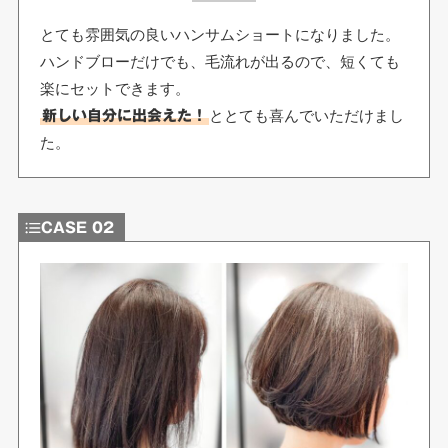
とても雰囲気の良いハンサムショートになりました。
ハンドブローだけでも、毛流れが出るので、短くても
楽にセットできます。
ととても喜んでいただけまし
新しい自分に出会えた！
た。
CASE 02