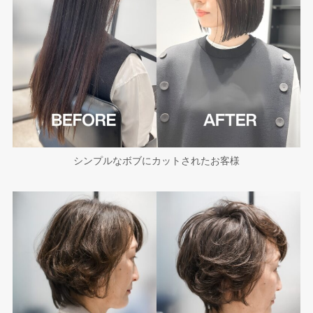
シンプルなボブにカットされたお客様