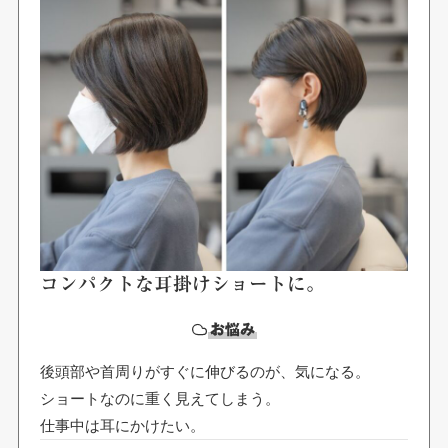
コンパクトな耳掛けショートに。
お悩み
後頭部や首周りがすぐに伸びるのが、気になる。
ショートなのに重く見えてしまう。
仕事中は耳にかけたい。