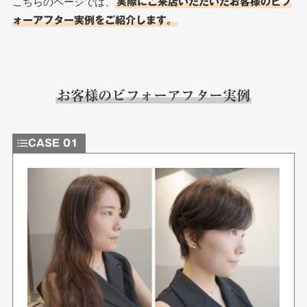
こちらのページでは、
実際にご来店いただいたお客様のビフ
ォーアフター実例をご紹介します。
お客様のビフォーアフター実例
CASE 01