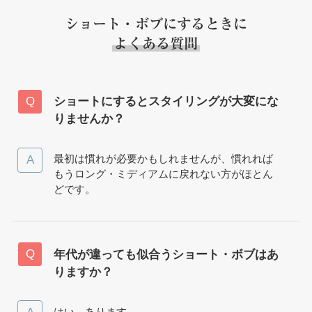
ショート・ボブにするときに
よくある質問
ショートにするとスタイリングが大変にな
りませんか？
最初は慣れが必要かもしれませんが、慣れれば
もうロング・ミディアムに戻れない方がほとん
どです。
年代が違っても似合うショート・ボブはあ
りますか？
はい、あります。