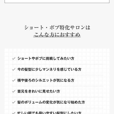
ショート・ボブ特化サロンは
こんな方におすすめ
ショートやボブに挑戦してみたい方
今の髪型に少しマンネリを感じている方
横や後ろのシルエットが気になる方
首元をきれいに見せたい方
髪のボリュームの変化が気になり始めた方
忙しい朝でも扱いやすい髪型にしたい方