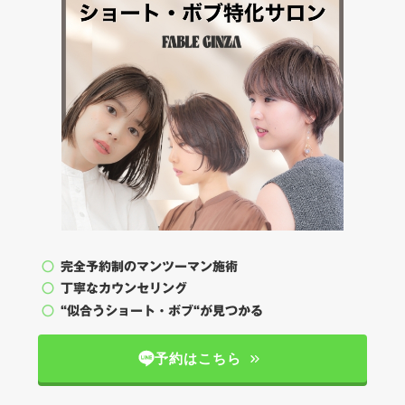
完全予約制のマンツーマン施術
丁寧なカウンセリング
“似合うショート・ボブ“が見つかる
予約はこちら