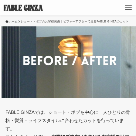
ホーム
ショート・ボブのお客様実例｜ビフォーアフターで見るFABLE GINZAのカット
FABLE GINZAでは、ショート・ボブを中心に一人ひとりの骨
格・髪質・ライフスタイルに合わせたカットを行っていま
す。