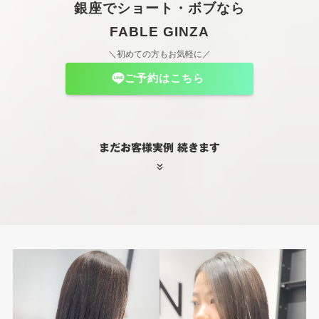
銀座でショート・ボブなら
FABLE GINZA
＼初めての方もお気軽に／
ご予約はこちら
まだお客様実例 続きます